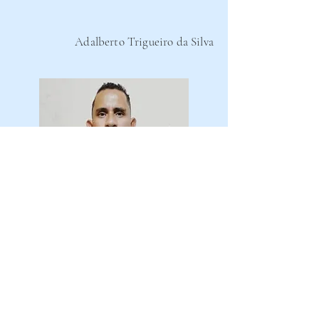
Adalberto Trigueiro da Silva