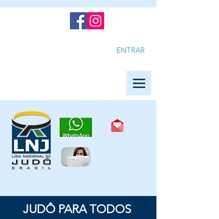
ENTRAR
JUDÔ PARA TODOS