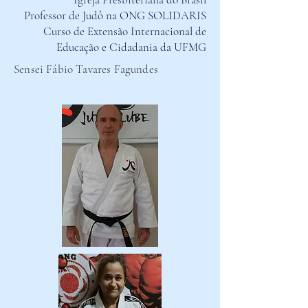
Professor de Judô na ONG SOLIDARIS
Curso de Extensão Internacional de
Educação e Cidadania da UFMG
Sensei Fábio Tavares Fagundes