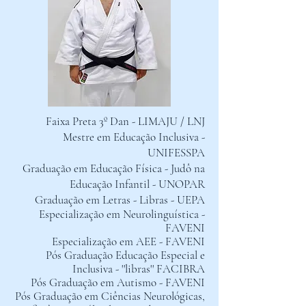
Faixa Preta 3º Dan - LIMAJU / LNJ
Mestre em Educação Inclusiva -
UNIFESSPA
Graduação em Educação Física - Judô na
Educação Infantil - UNOPAR
Graduação em Letras - Libras - UEPA
Especialização em Neurolinguística -
FAVENI
Especialização em AEE - FAVENI
Pós Graduação Educação Especial e
Inclusiva - ''libras'' FACIBRA
Pós Graduação em Autismo - FAVENI
Pós Graduação em Ciências Neurológicas,