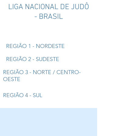
LIGA NACIONAL DE JUDÔ
- BRASIL
REGIÃO 1 - NORDESTE
REGIÃO 2 - SUDESTE
REGIÃO 3 - NORTE / CENTRO-
OESTE
REGIÃO 4 - SUL
OUVIDORIA / SECRETARIA