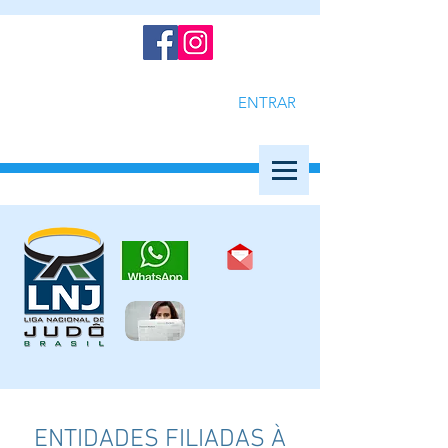
ENTRAR
ENTIDADES FILIADAS À