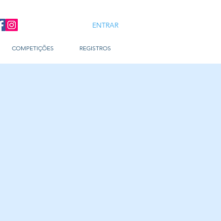
ENTRAR
COMPETIÇÕES
REGISTROS