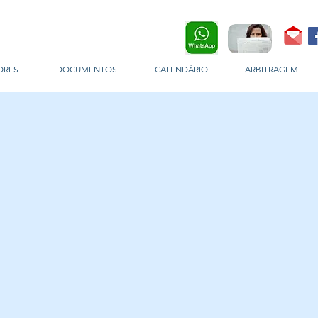
ORES
DOCUMENTOS
CALENDÁRIO
ARBITRAGEM