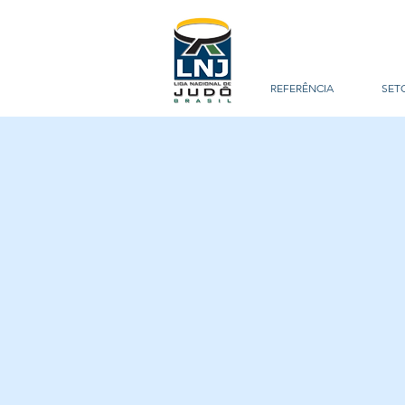
REFERÊNCIA
SET