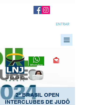
ENTRAR
2º BRASIL OPEN
INTERCLUBES DE JUDÔ