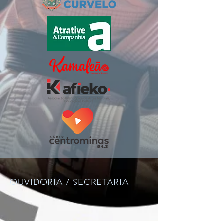
OUVIDORIA / SECRETARIA