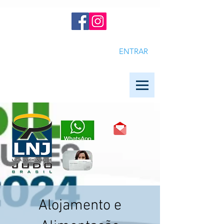
ENTRAR
Alojamento e