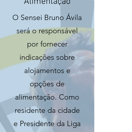
Alimentação
O Sensei Bruno Ávila
será o responsável
por fornecer
indicações sobre
alojamentos e
opções de
alimentação. Como
residente da cidade
e Presidente da Liga