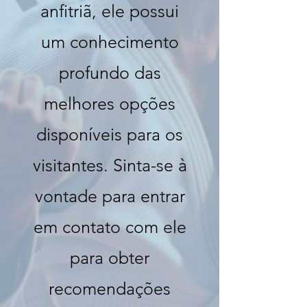
anfitriã, ele possui
um conhecimento
profundo das
melhores opções
disponíveis para os
visitantes. Sinta-se à
vontade para entrar
em contato com ele
para obter
recomendações